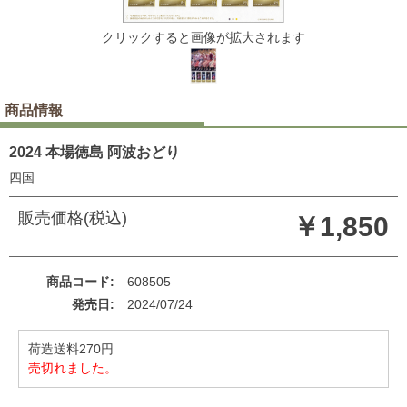
クリックすると画像が拡大されます
商品情報
2024 本場徳島 阿波おどり
四国
販売価格(税込)
￥1,850
商品コード
608505
発売日
2024/07/24
荷造送料270円
売切れました。