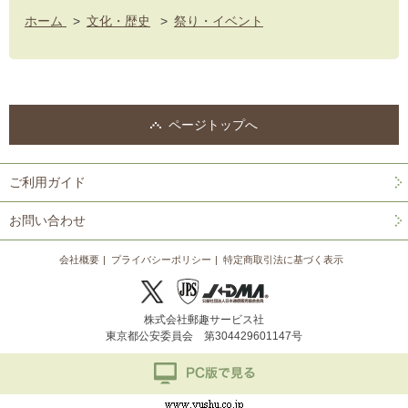
ホーム
>
文化・歴史
>
祭り・イベント
ページトップへ
ご利用ガイド
お問い合わせ
会社概要
プライバシーポリシー
特定商取引法に基づく表示
株式会社郵趣サービス社
東京都公安委員会 第304429601147号