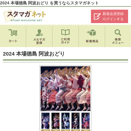
2024 本場徳島 阿波おどり を買うならスタマガネット
新規会員登録
ログインする
2024 本場徳島 阿波おどり