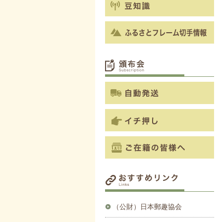
（公財）日本郵趣協会