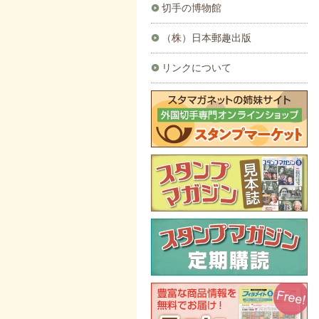
切手の博物館
（株）日本郵趣出版
リンクについて