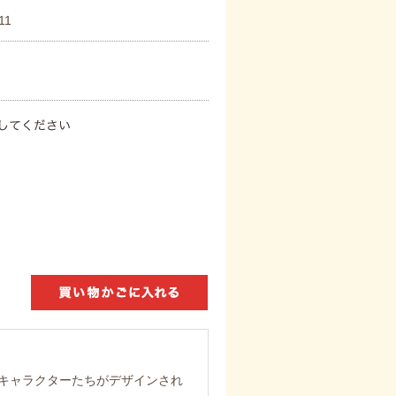
11
キャラクターたちがデザインされ