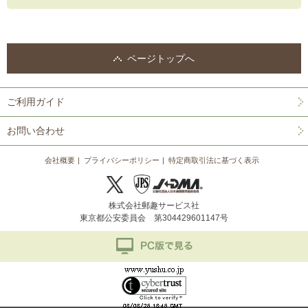
ページトップへ
ご利用ガイド
お問い合わせ
会社概要
プライバシーポリシー
特定商取引法に基づく表示
株式会社郵趣サービス社
東京都公安委員会 第304429601147号