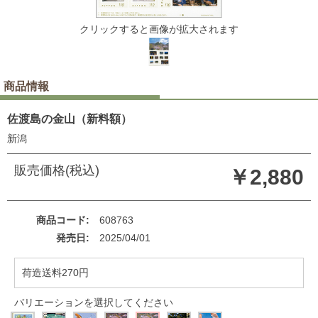
クリックすると画像が拡大されます
商品情報
佐渡島の金山（新料額）
新潟
販売価格(税込)
￥2,880
商品コード
608763
発売日
2025/04/01
荷造送料270円
バリエーションを選択してください