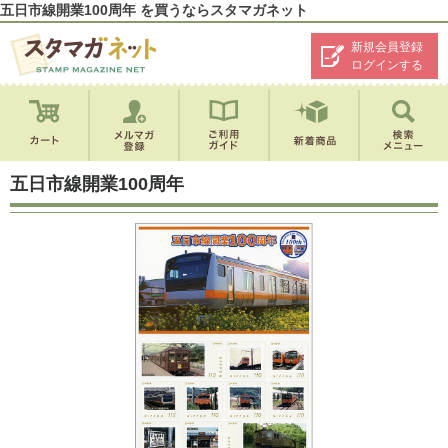
五日市線開業100周年 を買うならスタマガネット
新規会員登録
ログインする
五日市線開業100周年