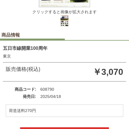
クリックすると画像が拡大されます
商品情報
五日市線開業100周年
東京
販売価格(税込)
￥3,070
商品コード
608790
発売日
2025/04/18
荷造送料270円