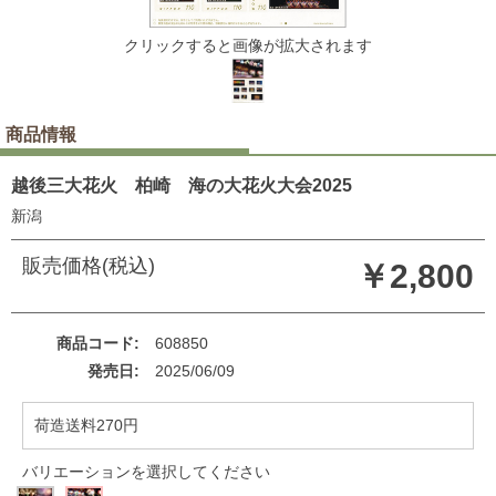
クリックすると画像が拡大されます
商品情報
越後三大花火 柏崎 海の大花火大会2025
新潟
販売価格(税込)
￥2,800
商品コード
608850
発売日
2025/06/09
荷造送料270円
バリエーションを選択してください