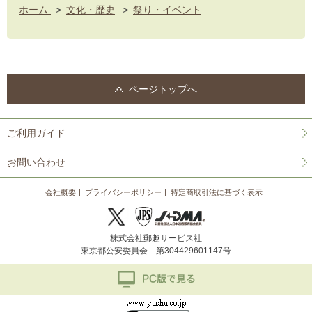
ホーム
>
文化・歴史
>
祭り・イベント
ページトップへ
ご利用ガイド
お問い合わせ
会社概要
プライバシーポリシー
特定商取引法に基づく表示
株式会社郵趣サービス社
東京都公安委員会 第304429601147号