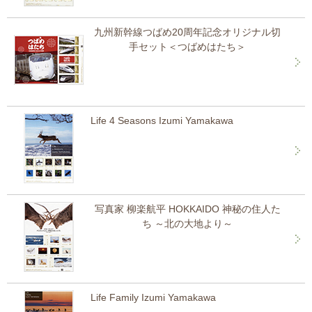
九州新幹線つばめ20周年記念オリジナル切
手セット＜つばめはたち＞
Life 4 Seasons Izumi Yamakawa
写真家 柳楽航平 HOKKAIDO 神秘の住人た
ち ～北の大地より～
Life Family Izumi Yamakawa