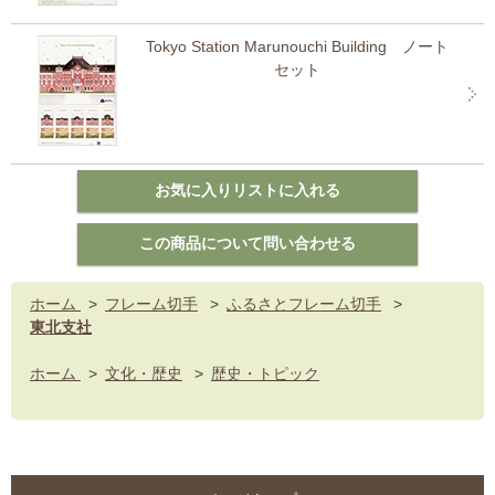
Tokyo Station Marunouchi Building ノート
セット
ホーム
>
フレーム切手
>
ふるさとフレーム切手
>
東北支社
ホーム
>
文化・歴史
>
歴史・トピック