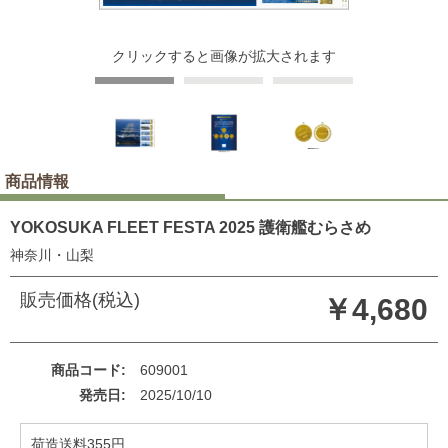
クリックすると画像が拡大されます
商品情報
YOKOSUKA FLEET FESTA 2025 護衛艦むらさめ
神奈川・山梨
販売価格(税込)
￥4,680
商品コード
609001
発売日
2025/10/10
荷造送料355円