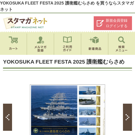
YOKOSUKA FLEET FESTA 2025 護衛艦むらさめ を買うならスタマガ
ネット
新規会員登録
ログインする
YOKOSUKA FLEET FESTA 2025 護衛艦むらさめ