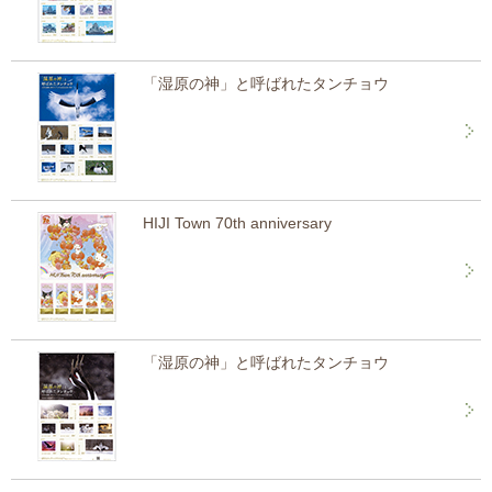
「湿原の神」と呼ばれたタンチョウ
HIJI Town 70th anniversary
「湿原の神」と呼ばれたタンチョウ