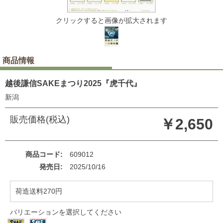
クリックすると画像が拡大されます
商品情報
越後謙信SAKEまつり2025『虎千代』
新潟
販売価格(税込)
￥2,650
商品コード
609012
発売日
2025/10/16
荷造送料270円
バリエーションを選択してください