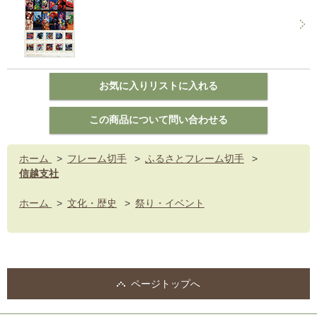
ホーム
>
フレーム切手
>
ふるさとフレーム切手
>
信越支社
ホーム
>
文化・歴史
>
祭り・イベント
ページトップへ