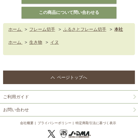
ホーム
>
フレーム切手
>
ふるさとフレーム切手
>
本社
ホーム
>
生き物
>
イヌ
ページトップへ
ご利用ガイド
お問い合わせ
会社概要
プライバシーポリシー
特定商取引法に基づく表示