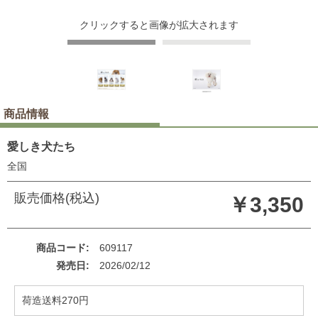
クリックすると画像が拡大されます
商品情報
愛しき犬たち
全国
販売価格(税込)
￥3,350
商品コード
609117
発売日
2026/02/12
荷造送料270円