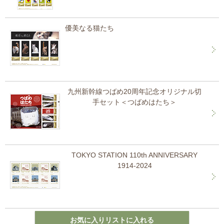
優美なる猫たち
九州新幹線つばめ20周年記念オリジナル切
手セット＜つばめはたち＞
TOKYO STATION 110th ANNIVERSARY
1914-2024