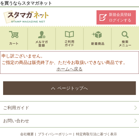
を買うならスタマガネット
新規会員登録
ログインする
申し訳ございません。
ご指定の商品は販売終了か、ただ今お取扱いできない商品です。
ホームへ戻る
ページトップへ
ご利用ガイド
お問い合わせ
会社概要
プライバシーポリシー
特定商取引法に基づく表示