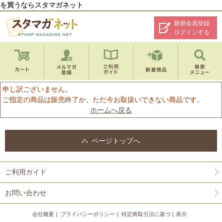
を買うならスタマガネット
新規会員登録
ログインする
申し訳ございません。
ご指定の商品は販売終了か、ただ今お取扱いできない商品です。
ホームへ戻る
ページトップへ
ご利用ガイド
お問い合わせ
会社概要
プライバシーポリシー
特定商取引法に基づく表示