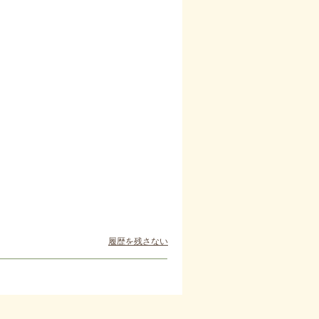
履歴を残さない