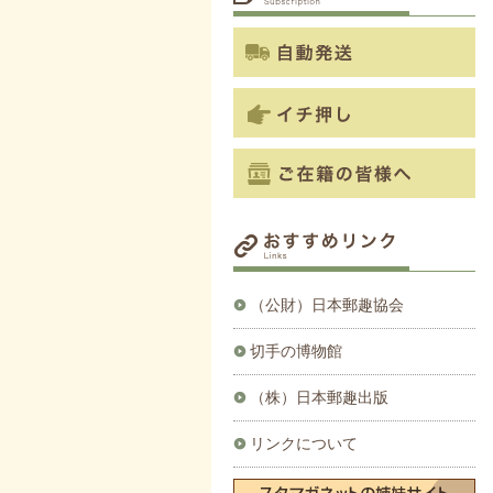
（公財）日本郵趣協会
切手の博物館
（株）日本郵趣出版
リンクについて