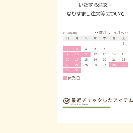
<<前月へ
次月へ>>
2026年8月
日
月
火
水
木
金
土
1
2
3
4
5
6
7
8
9
10
11
12
13
14
15
16
17
18
19
20
21
22
23
24
25
26
27
28
29
30
31
休業日