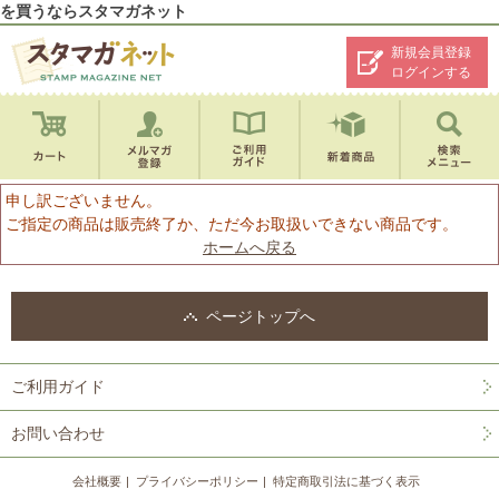
を買うならスタマガネット
新規会員登録
ログインする
申し訳ございません。
ご指定の商品は販売終了か、ただ今お取扱いできない商品です。
ホームへ戻る
ページトップへ
ご利用ガイド
お問い合わせ
会社概要
プライバシーポリシー
特定商取引法に基づく表示