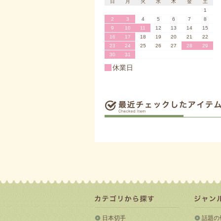
日
月
火
水
木
金
土
1
2
3
4
5
6
7
8
9
10
11
12
13
14
15
16
17
18
19
20
21
22
23
24
25
26
27
28
29
30
31
休業日
日本切手
話題の