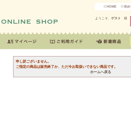
HOME
初め
ようこそ、
ゲスト
様
申し訳ございません。
ご指定の商品は販売終了か、ただ今お取扱いできない商品です。
ホームへ戻る