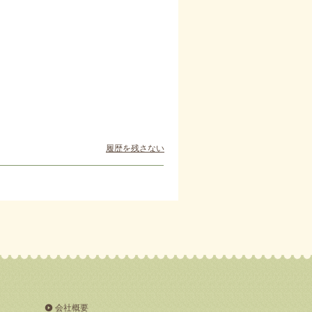
履歴を残さない
会社概要