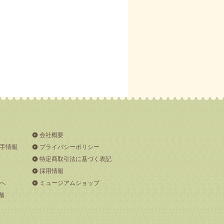
会社概要
手情報
プライバシーポリシー
特定商取引法に基づく表記
採用情報
へ
ミュージアムショップ
舗