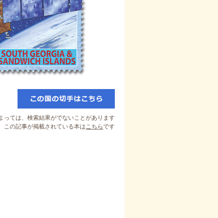
よっては、検索結果がでないことがあります
この記事が掲載されている本は
こちら
です