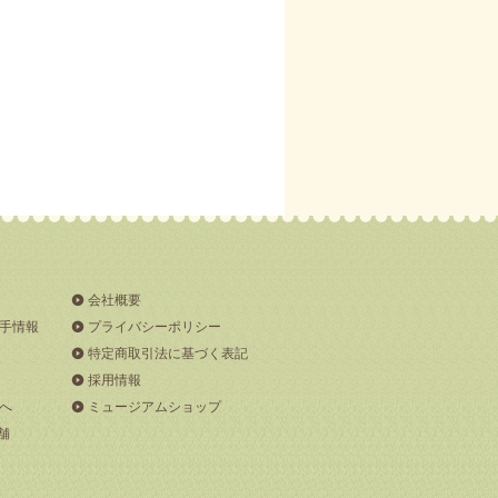
会社概要
手情報
プライバシーポリシー
特定商取引法に基づく表記
採用情報
へ
ミュージアムショップ
舗