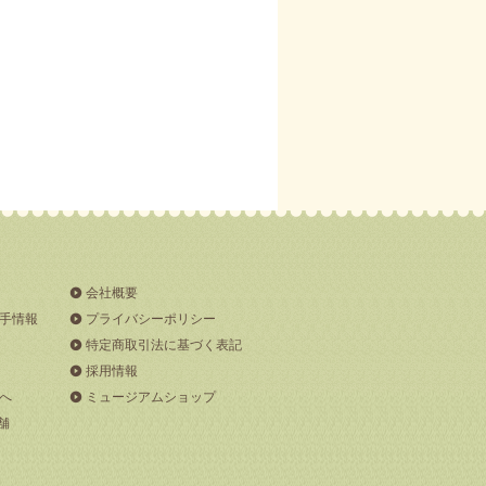
会社概要
手情報
プライバシーポリシー
特定商取引法に基づく表記
採用情報
へ
ミュージアムショップ
舗