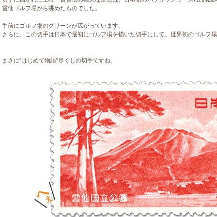
雲仙ゴルフ場から眺めたものでした。
手前にゴルフ場のグリーンが広がっています。
さらに、この切手は日本で最初にゴルフ場を描いた切手にして、世界初のゴルフ場
まさに“はじめて物語”尽くしの切手ですね。