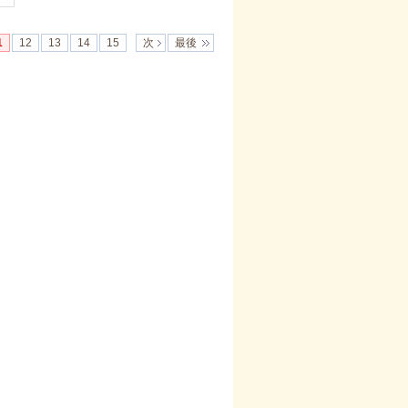
1
12
13
14
15
次
最後