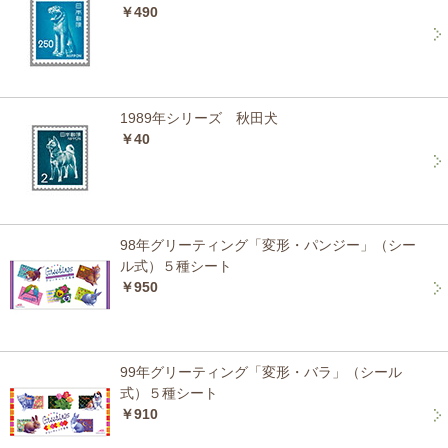
￥490
1989年シリーズ 秋田犬
￥40
98年グリーティング「変形・パンジー」（シー
ル式）５種シート
￥950
99年グリーティング「変形・バラ」（シール
式）５種シート
￥910