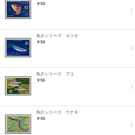
￥50
魚介シリーズ カツオ
￥50
魚介シリーズ アユ
￥50
魚介シリーズ ウナギ
￥50