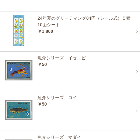
24年夏のグリーティング84円（シール式）５種
10面シート
￥1,800
魚介シリーズ イセエビ
￥50
魚介シリーズ コイ
￥50
魚介シリーズ マダイ