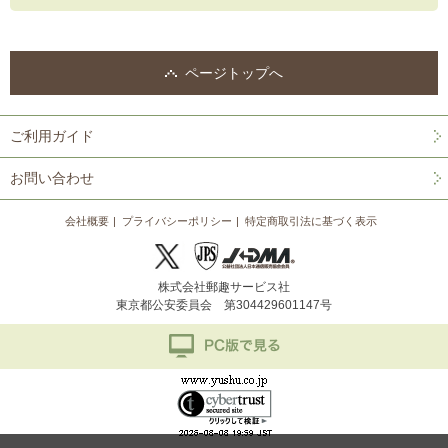
ページトップへ
ご利用ガイド
お問い合わせ
会社概要
プライバシーポリシー
特定商取引法に基づく表示
株式会社郵趣サービス社
東京都公安委員会 第304429601147号