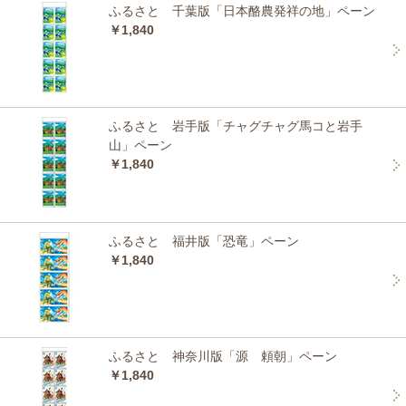
ふるさと 千葉版「日本酪農発祥の地」ペーン
￥1,840
ふるさと 岩手版「チャグチャグ馬コと岩手
山」ペーン
￥1,840
ふるさと 福井版「恐竜」ペーン
￥1,840
ふるさと 神奈川版「源 頼朝」ペーン
￥1,840