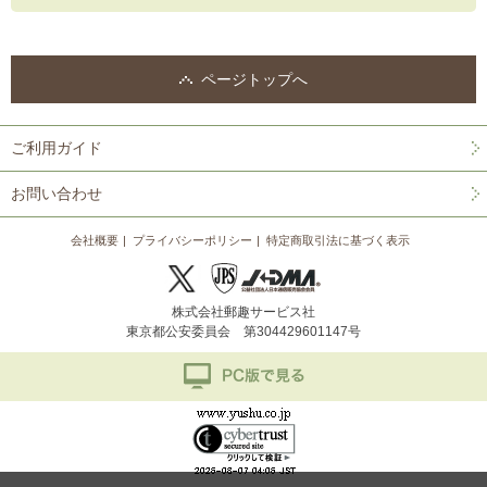
ページトップへ
ご利用ガイド
お問い合わせ
会社概要
プライバシーポリシー
特定商取引法に基づく表示
株式会社郵趣サービス社
東京都公安委員会 第304429601147号