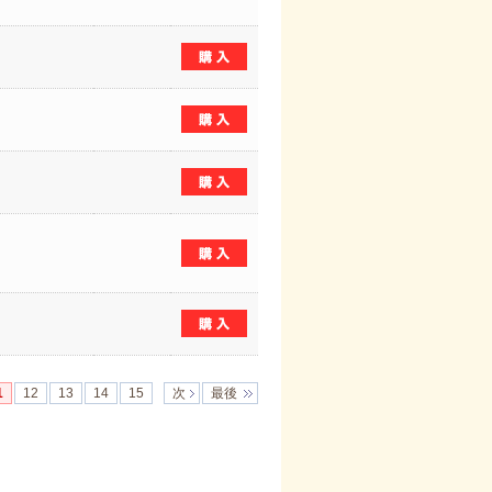
1
12
13
14
15
次
最後