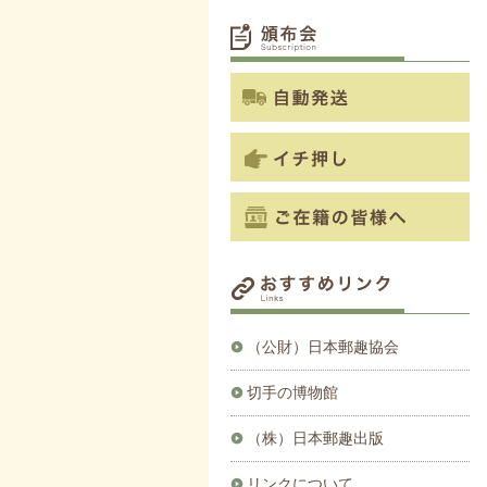
（公財）日本郵趣協会
切手の博物館
（株）日本郵趣出版
リンクについて