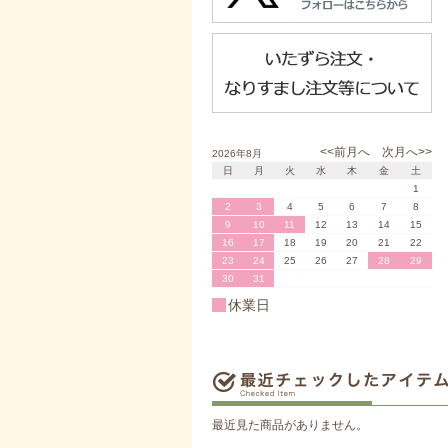
<<前月へ
次月へ>>
2026年8月
日
月
火
水
木
金
土
1
2
3
4
5
6
7
8
9
10
11
12
13
14
15
16
17
18
19
20
21
22
23
24
25
26
27
28
29
30
31
休業日
最近見た商品がありません。