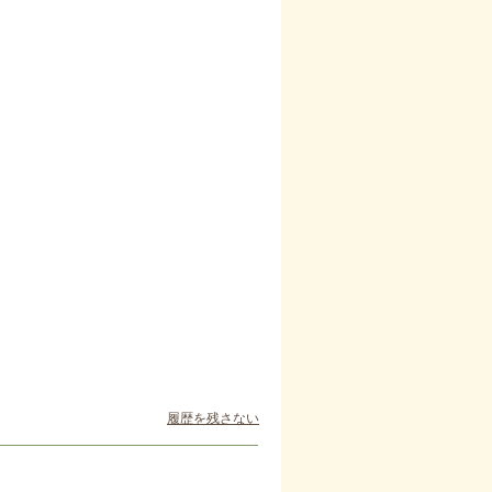
履歴を残さない