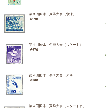
第３回国体 夏季大会（水泳）
￥930
第４回国体 冬季大会（スケート）
￥670
第４回国体 冬季大会（スキー）
￥860
第４回国体 夏季大会（スタート台）