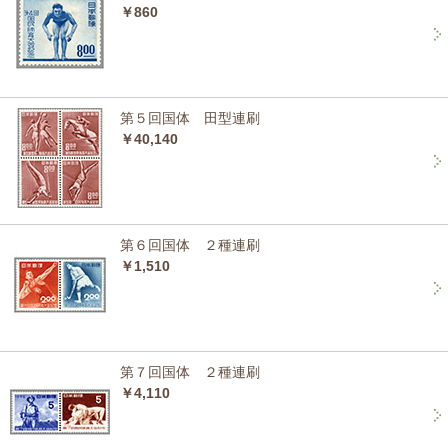
￥860
第５回国体 田型連刷
￥40,140
第６回国体 ２種連刷
￥1,510
第７回国体 ２種連刷
￥4,110