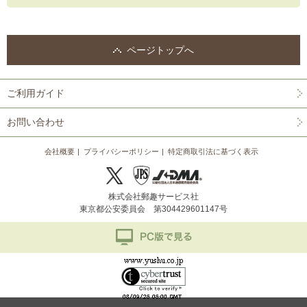
ページトップへ
ご利用ガイド
お問い合わせ
会社概要
プライバシーポリシー
特定商取引法に基づく表示
株式会社郵趣サービス社
東京都公安委員会 第304429601147号