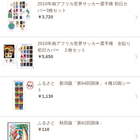
2010年南アフリカ世界サッカー選手権 初日カ
バー3枚セット
￥3,720
2010年南アフリカ世界サッカー選手権 全貼り
初日カバー ２枚セット
￥5,650
ふるさと 新潟版「第64回国体」４種10面シー
ト
￥1,130
ふるさと 秋田版「第62回国体」
￥110