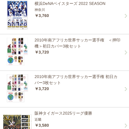
横浜DeNAベイスターズ 2022 SEASON
神奈川
￥3,760
2010年南アフリカ世界サッカー選手権 ＜押印
機＞初日カバー3枚セット
￥3,720
2010年南アフリカ世界サッカー選手権 初日カ
バー3枚セット
￥3,720
阪神タイガース2025リーグ優勝
近畿
￥3,580