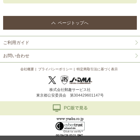
ページトップへ
ご利用ガイド
お問い合わせ
会社概要
プライバシーポリシー
特定商取引法に基づく表示
株式会社郵趣サービス社
東京都公安委員会 第304429601147号