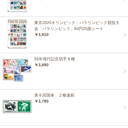
東京2020オリンピック・パラリンピック競技大
会「パラリンピック」84円25面シート
￥3,910
56年発行記念切手８種
￥3,890
第８回国体 ２種連刷
￥3,780