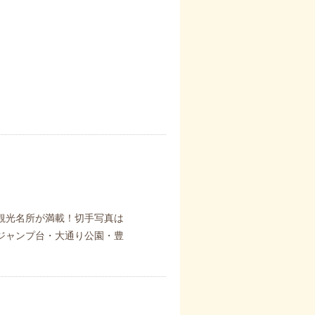
観光名所が満載！切手写真は
ジャンプ台・大通り公園・豊