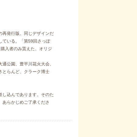
手の再発行版。同じデザインだ
している。「第59回さっぽ
日）購入者のみ貰えた、オリジ
大通公園、豊平川花火大会、
さとらんど、クラーク博士
差し込んであります。そのた
。あらかじめご了承くださ