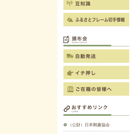
（公財）日本郵趣協会