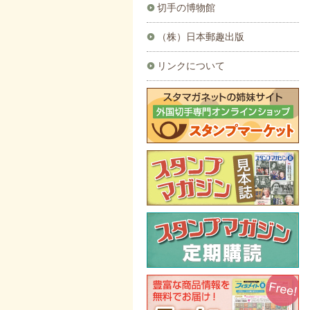
切手の博物館
（株）日本郵趣出版
リンクについて