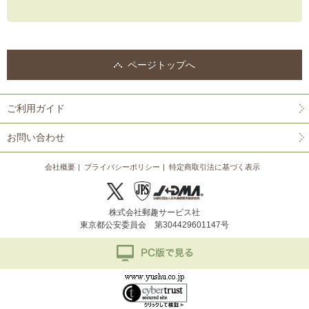
ページトップへ
ご利用ガイド
お問い合わせ
会社概要
プライバシーポリシー
特定商取引法に基づく表示
株式会社郵趣サービス社
東京都公安委員会 第304429601147号