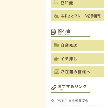
（公財）日本郵趣協会