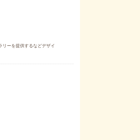
ラリーを提供するなどデザイ
）