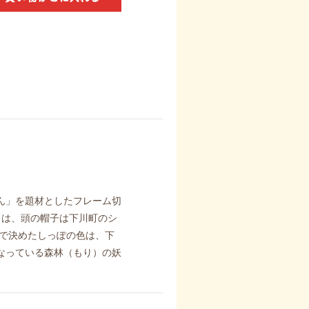
ん」を題材としたフレーム切
」は、頭の帽子は下川町のシ
なで決めたしっぽの色は、下
なっている森林（もり）の妖