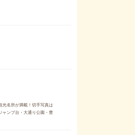
観光名所が満載！切手写真は
ジャンプ台・大通り公園・豊