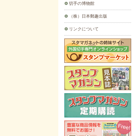
切手の博物館
（株）日本郵趣出版
リンクについて