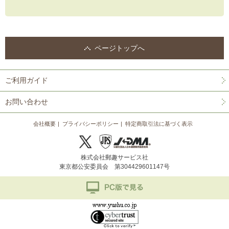
ページトップへ
ご利用ガイド
お問い合わせ
会社概要
プライバシーポリシー
特定商取引法に基づく表示
株式会社郵趣サービス社
東京都公安委員会 第304429601147号