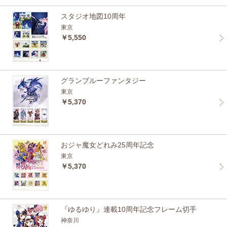
スタジオ地図10周年
東京
￥5,550
グランブルーファンタジー
東京
￥5,370
おジャ魔女どれみ25周年記念
東京
￥5,370
『ゆるゆり』連載10周年記念フレーム切手
神奈川