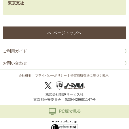
東京支社
ページトップへ
ご利用ガイド
お問い合わせ
会社概要
プライバシーポリシー
特定商取引法に基づく表示
株式会社郵趣サービス社
東京都公安委員会 第304429601147号