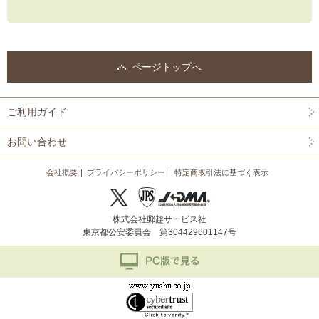
ページトップへ
ご利用ガイド
お問い合わせ
会社概要
プライバシーポリシー
特定商取引法に基づく表示
株式会社郵趣サービス社
東京都公安委員会 第304429601147号