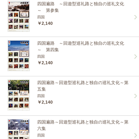
四国遍路 ～回遊型巡礼路と独自の巡礼文化
～ 第参集
四国
￥2,140
四国遍路 ～回遊型巡礼路と独自の巡礼文化
～ 第四集
四国
￥2,140
四国遍路～回遊型巡礼路と独自の巡礼文化～第
五集
四国
￥2,140
四国遍路～回遊型巡礼路と独自の巡礼文化～第
六集
四国