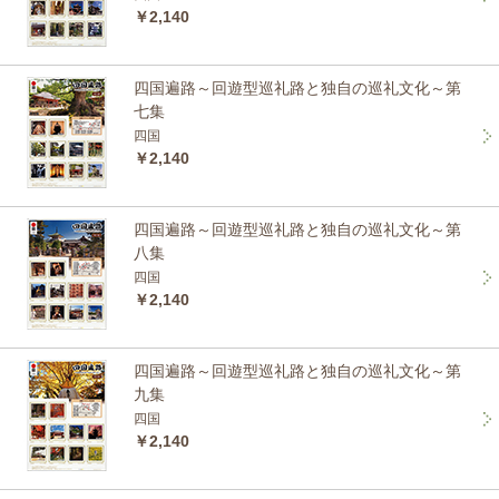
￥2,140
四国遍路～回遊型巡礼路と独自の巡礼文化～第
七集
四国
￥2,140
四国遍路～回遊型巡礼路と独自の巡礼文化～第
八集
四国
￥2,140
四国遍路～回遊型巡礼路と独自の巡礼文化～第
九集
四国
￥2,140