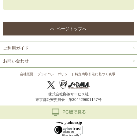
ページトップへ
ご利用ガイド
お問い合わせ
会社概要
プライバシーポリシー
特定商取引法に基づく表示
株式会社郵趣サービス社
東京都公安委員会 第304429601147号