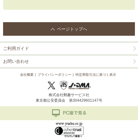
ページトップへ
ご利用ガイド
お問い合わせ
会社概要
プライバシーポリシー
特定商取引法に基づく表示
株式会社郵趣サービス社
東京都公安委員会 第304429601147号