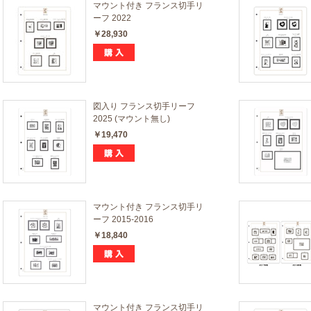
マウント付き フランス切手リ
ーフ 2022
￥28,930
図入り フランス切手リーフ
2025 (マウント無し)
￥19,470
マウント付き フランス切手リ
ーフ 2015-2016
￥18,840
マウント付き フランス切手リ