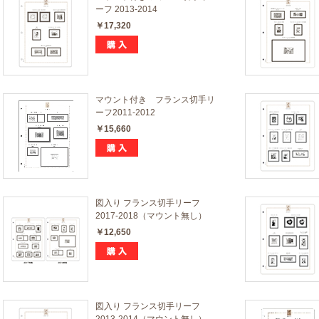
ーフ 2013-2014
￥17,320
マウント付き フランス切手リ
ーフ2011-2012
￥15,660
図入り フランス切手リーフ
2017-2018（マウント無し）
￥12,650
図入り フランス切手リーフ
2013-2014（マウント無し）