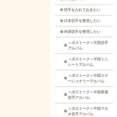
切手を入れておきたい
日本切手を整理したい
外国切手を整理したい
＜ボストーク＞中国切手
アルバム
＜ボストーク＞中国ミニ
シートアルバム
＜ボストーク＞中国ステ
ーショナリーアルバム
＜ボストーク＞中国香港
切手アルバム
＜ボストーク＞中国マカ
オ切手アルバム