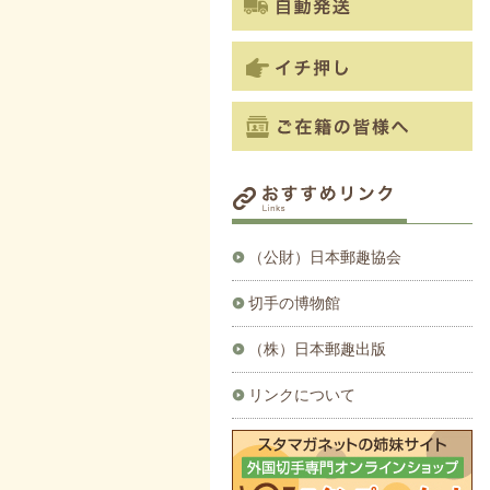
（公財）日本郵趣協会
切手の博物館
（株）日本郵趣出版
リンクについて