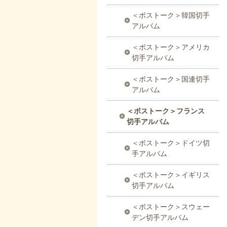
＜ボストーク＞韓国切手
アルバム
＜ボストーク＞アメリカ
切手アルバム
＜ボストーク＞国連切手
アルバム
＜ボストーク＞フランス
切手アルバム
＜ボストーク＞ドイツ切
手アルバム
＜ボストーク＞イギリス
切手アルバム
＜ボストーク＞スウェー
デン切手アルバム