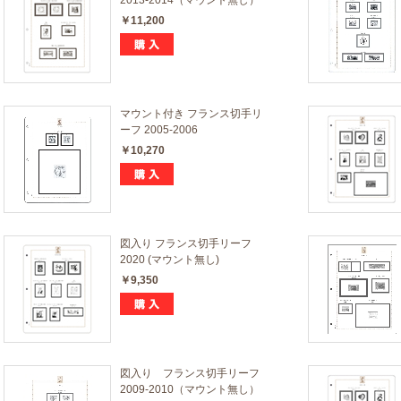
￥11,200
マウント付き フランス切手リ
ーフ 2005-2006
￥10,270
図入り フランス切手リーフ
2020 (マウント無し)
￥9,350
図入り フランス切手リーフ
2009-2010（マウント無し）