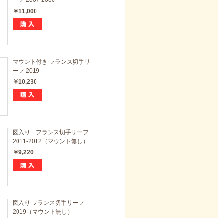
￥11,000
マウント付き フランス切手リ
ーフ 2019
￥10,230
図入り フランス切手リーフ
2011-2012（マウント無し）
￥9,220
図入り フランス切手リーフ
2019（マウント無し）