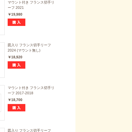
マウント付き フランス切手リ
ーフ 2021
￥19,980
図入り フランス切手リーフ
2024 (マウント無し)
￥18,920
マウント付き フランス切手リ
ーフ 2017-2018
￥18,700
図入り フランス切手リーフ