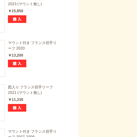
2023 (マウント無し)
￥15,950
マウント付き フランス切手リ
ーフ 2020
￥13,200
図入り フランス切手リーフ
2021 (マウント無し)
￥11,330
マウント付き フランス切手リ
ーフ 2007-2008