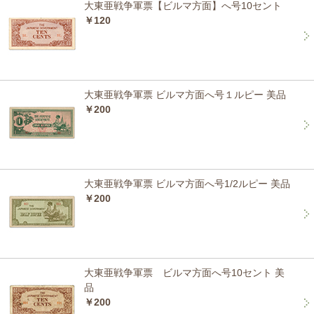
大東亜戦争軍票【ビルマ方面】へ号10セント
￥120
大東亜戦争軍票 ビルマ方面へ号１ルピー 美品
￥200
大東亜戦争軍票 ビルマ方面へ号1/2ルピー 美品
￥200
大東亜戦争軍票 ビルマ方面へ号10セント 美
品
￥200