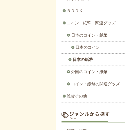
ＢＯＯＫ
コイン・紙幣・関連グッズ
日本のコイン・紙幣
日本のコイン
日本の紙幣
外国のコイン・紙幣
コイン・紙幣の関連グッズ
雑貨その他