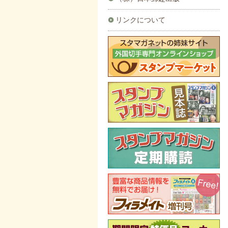
リンクについて