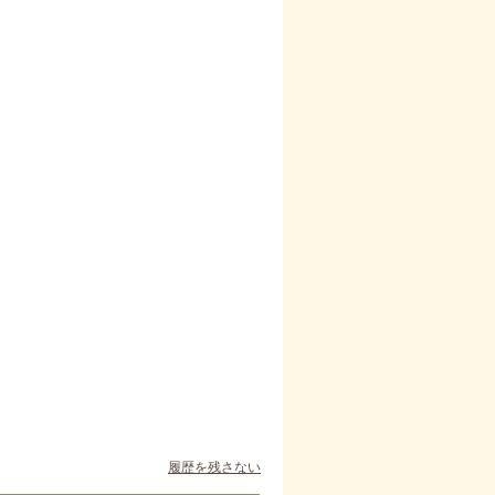
履歴を残さない