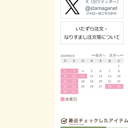
<<前月へ
次月へ>>
2026年8月
日
月
火
水
木
金
土
1
2
3
4
5
6
7
8
9
10
11
12
13
14
15
16
17
18
19
20
21
22
23
24
25
26
27
28
29
30
31
休業日