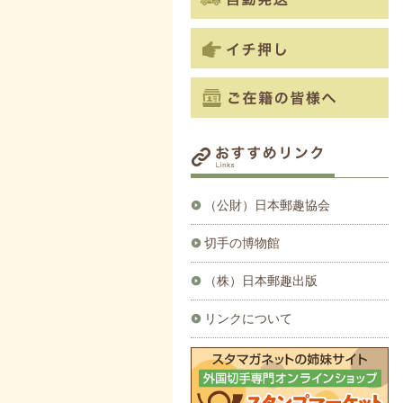
（公財）日本郵趣協会
切手の博物館
（株）日本郵趣出版
リンクについて