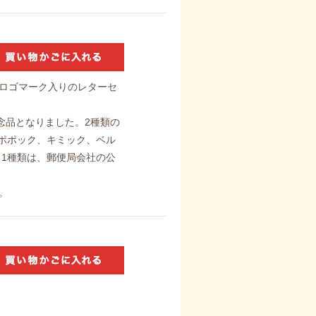
、ロゴマーク入りのレターセ
念品となりました。2種類の
のポポック、キミック、ベル
う1種類は、郵便局会社の公
。