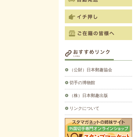
（公財）日本郵趣協会
切手の博物館
（株）日本郵趣出版
リンクについて