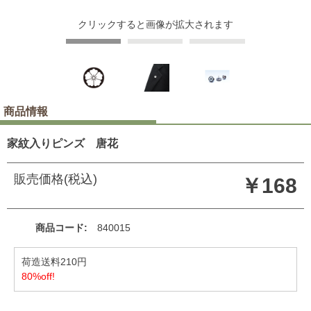
クリックすると画像が拡大されます
商品情報
家紋入りピンズ 唐花
販売価格(税込)
￥168
商品コード
840015
荷造送料210円
80%off!