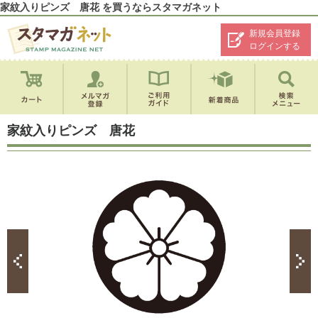
家紋入りピンズ 唐花 を買うならスタマガネット
新規会員登録
ログインする
家紋入りピンズ 唐花