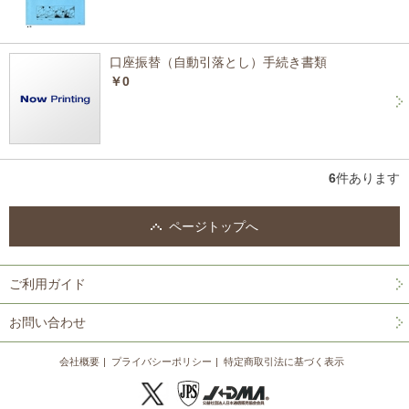
口座振替（自動引落とし）手続き書類
￥0
6
件あります
ページトップへ
ご利用ガイド
お問い合わせ
会社概要
プライバシーポリシー
特定商取引法に基づく表示