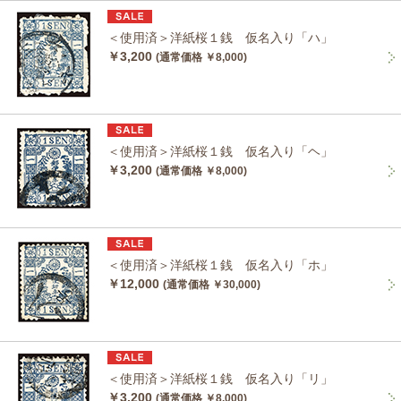
＜使用済＞洋紙桜１銭 仮名入り「ハ」
￥3,200
(通常価格 ￥8,000)
＜使用済＞洋紙桜１銭 仮名入り「ヘ」
￥3,200
(通常価格 ￥8,000)
＜使用済＞洋紙桜１銭 仮名入り「ホ」
￥12,000
(通常価格 ￥30,000)
＜使用済＞洋紙桜１銭 仮名入り「リ」
￥3,200
(通常価格 ￥8,000)