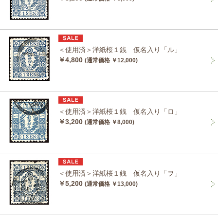
＜使用済＞洋紙桜１銭 仮名入り「ル」
￥4,800
(通常価格 ￥12,000)
＜使用済＞洋紙桜１銭 仮名入り「ロ」
￥3,200
(通常価格 ￥8,000)
＜使用済＞洋紙桜１銭 仮名入り「ヲ」
￥5,200
(通常価格 ￥13,000)