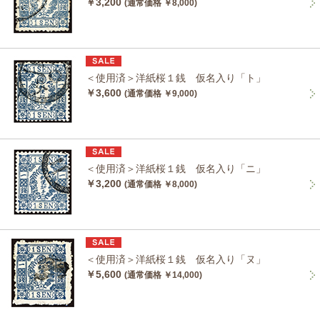
￥3,200
(通常価格 ￥8,000)
＜使用済＞洋紙桜１銭 仮名入り「ト」
￥3,600
(通常価格 ￥9,000)
＜使用済＞洋紙桜１銭 仮名入り「ニ」
￥3,200
(通常価格 ￥8,000)
＜使用済＞洋紙桜１銭 仮名入り「ヌ」
￥5,600
(通常価格 ￥14,000)