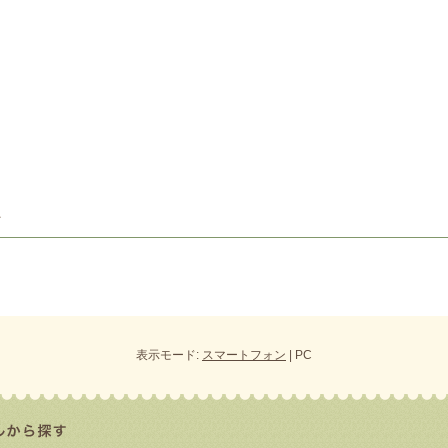
表示モード:
スマートフォン
| PC