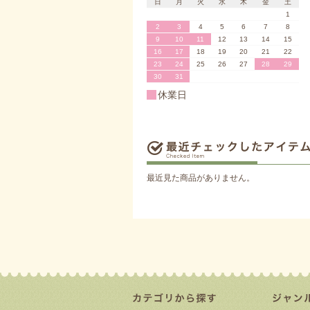
日
月
火
水
木
金
土
1
2
3
4
5
6
7
8
9
10
11
12
13
14
15
16
17
18
19
20
21
22
23
24
25
26
27
28
29
30
31
休業日
最近見た商品がありません。