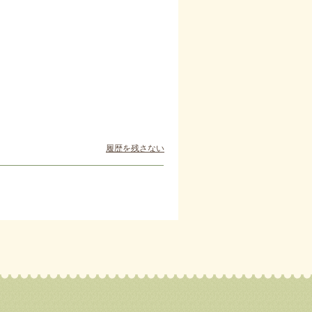
履歴を残さない