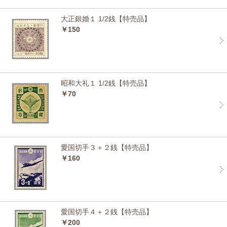
大正銀婚１ 1/2銭【特売品】
￥150
昭和大礼１ 1/2銭【特売品】
￥70
愛国切手３＋２銭【特売品】
￥160
愛国切手４＋２銭【特売品】
￥200