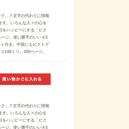
のマーク…？文字の代わりに情報
ます。いろんな人々の心を
日をハッピーにする「ピク
ページ。使い勝手のいいＡ5
ルト付き。中面にもピクトグ
コ148ミリ。300ページ。
のマーク…？文字の代わりに情報
ます。いろんな人々の心を
日をハッピーにする「ピク
ページ。使い勝手のいいＡ5