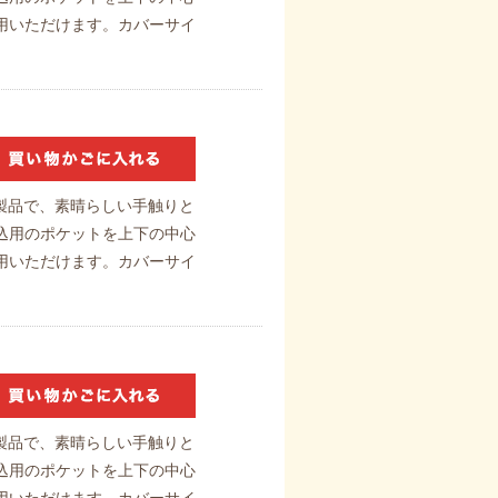
用いただけます。カバーサイ
製品で、素晴らしい手触りと
込用のポケットを上下の中心
用いただけます。カバーサイ
製品で、素晴らしい手触りと
込用のポケットを上下の中心
用いただけます。カバーサイ