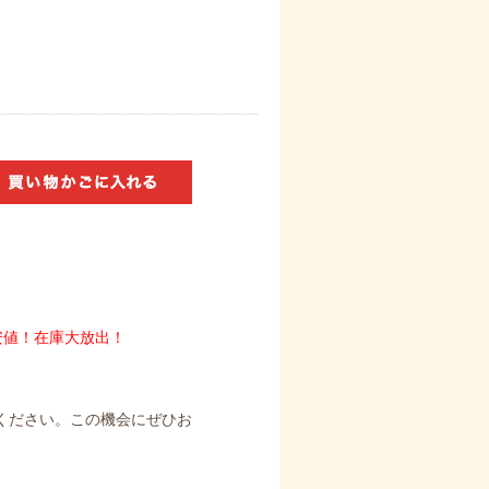
最安値！在庫大放出！
ください。この機会にぜひお