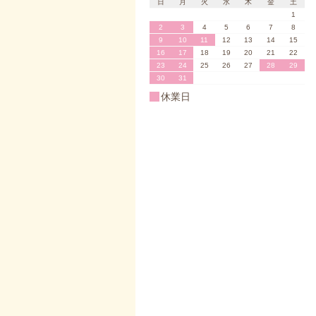
日
月
火
水
木
金
土
1
2
3
4
5
6
7
8
9
10
11
12
13
14
15
16
17
18
19
20
21
22
23
24
25
26
27
28
29
30
31
休業日