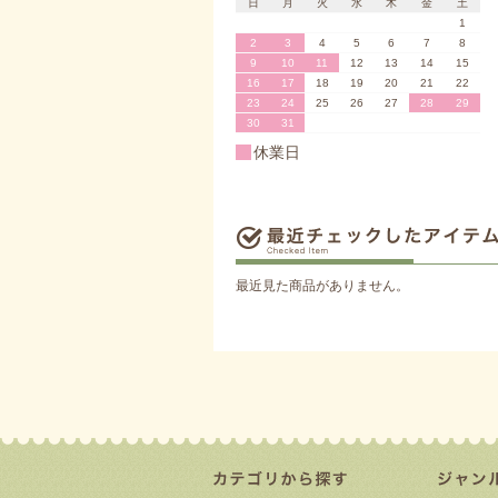
日
月
火
水
木
金
土
1
2
3
4
5
6
7
8
9
10
11
12
13
14
15
16
17
18
19
20
21
22
23
24
25
26
27
28
29
30
31
休業日
最近見た商品がありません。