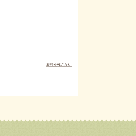
履歴を残さない