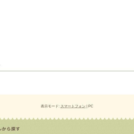
表示モード:
スマートフォン
| PC