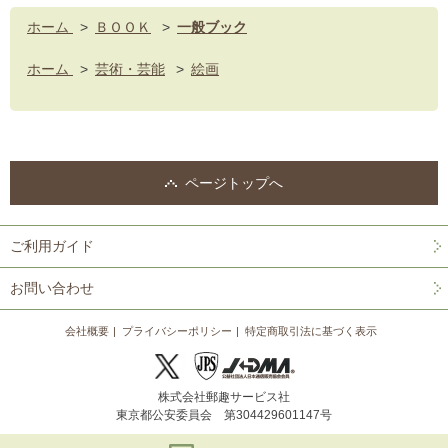
ホーム
>
ＢＯＯＫ
>
一般ブック
ホーム
>
芸術・芸能
>
絵画
ページトップへ
ご利用ガイド
お問い合わせ
会社概要
プライバシーポリシー
特定商取引法に基づく表示
株式会社郵趣サービス社
東京都公安委員会 第304429601147号