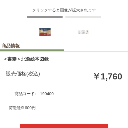
クリックすると画像が拡大されます
商品情報
＜書籍＞北斎絵本図録
販売価格(税込)
￥1,760
商品コード
190400
荷造送料600円