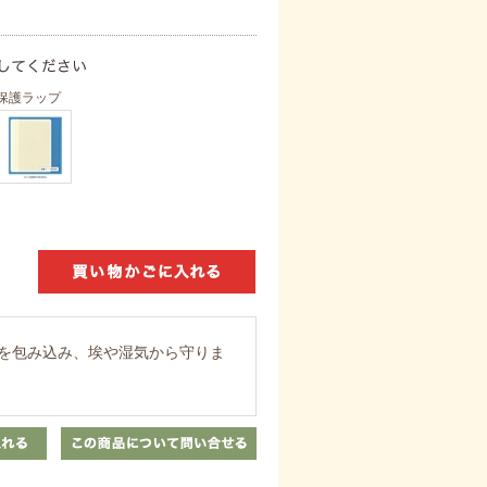
保護ラップ
を包み込み、埃や湿気から守りま