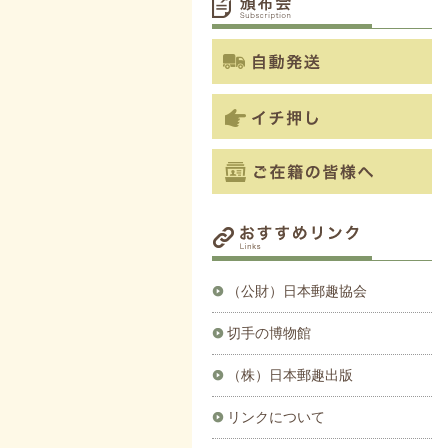
（公財）日本郵趣協会
切手の博物館
（株）日本郵趣出版
リンクについて