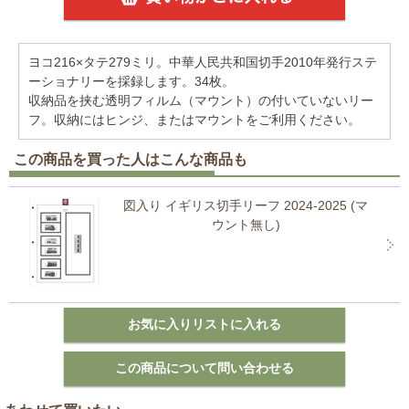
ヨコ216×タテ279ミリ。中華人民共和国切手2010年発行ステ
ーショナリーを採録します。34枚。
収納品を挟む透明フィルム（マウント）の付いていないリー
フ。収納にはヒンジ、またはマウントをご利用ください。
この商品を買った人はこんな商品も
図入り イギリス切手リーフ 2024-2025 (マ
ウント無し)