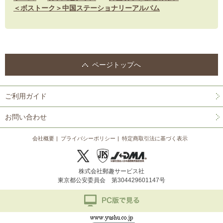
＜ボストーク＞中国ステーショナリーアルバム
ページトップへ
ご利用ガイド
お問い合わせ
会社概要
プライバシーポリシー
特定商取引法に基づく表示
株式会社郵趣サービス社
東京都公安委員会 第304429601147号