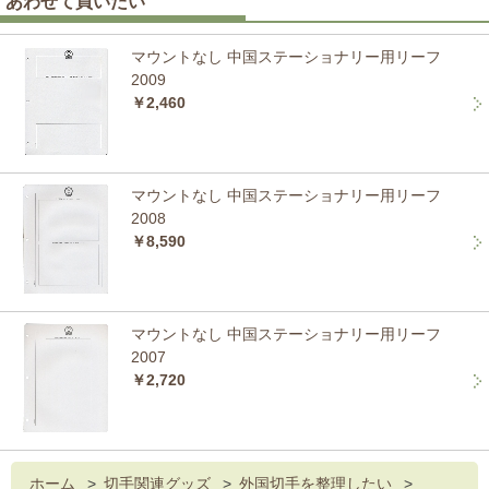
あわせて買いたい
マウントなし 中国ステーショナリー用リーフ
2009
￥2,460
マウントなし 中国ステーショナリー用リーフ
2008
￥8,590
マウントなし 中国ステーショナリー用リーフ
2007
￥2,720
ホーム
>
切手関連グッズ
>
外国切手を整理したい
>