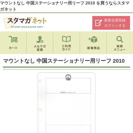
マウントなし 中国ステーショナリー用リーフ 2010 を買うならスタマ
ガネット
新規会員登録
ログインする
マウントなし 中国ステーショナリー用リーフ 2010