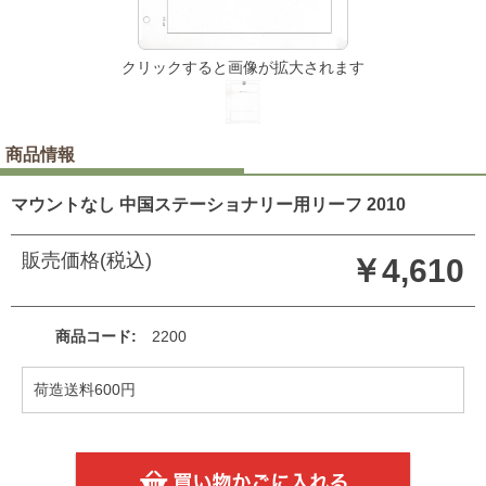
クリックすると画像が拡大されます
商品情報
マウントなし 中国ステーショナリー用リーフ 2010
販売価格(税込)
￥4,610
商品コード
2200
荷造送料600円